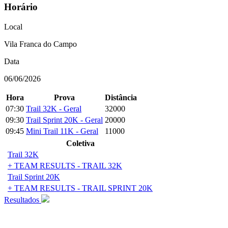
Horário
Local
Vila Franca do Campo
Data
06/06/2026
Hora
Prova
Distância
07:30
Trail 32K - Geral
32000
09:30
Trail Sprint 20K - Geral
20000
09:45
Mini Trail 11K - Geral
11000
Coletiva
Trail 32K
+ TEAM RESULTS - TRAIL 32K
Trail Sprint 20K
+ TEAM RESULTS - TRAIL SPRINT 20K
Resultados