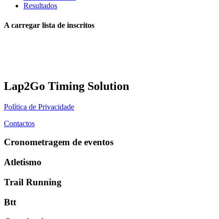
Resultados
A carregar lista de inscritos
Lap2Go Timing Solution
Política de Privacidade
Contactos
Cronometragem de eventos
Atletismo
Trail Running
Btt