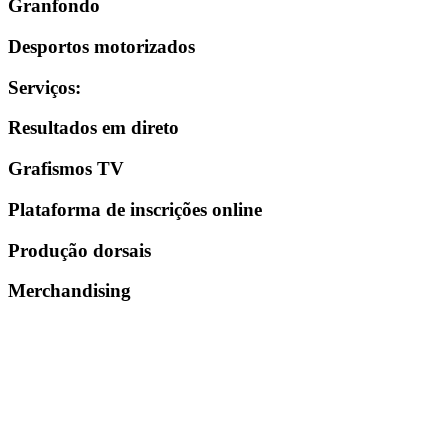
Granfondo
Desportos motorizados
Serviços
:
Resultados em direto
Grafismos TV
Plataforma de inscrições online
Produção dorsais
Merchandising