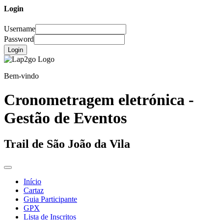
Login
Username
Password
Login
Bem-vindo
Cronometragem eletrónica -
Gestão de Eventos
Trail de São João da Vila
Início
Cartaz
Guia Participante
GPX
Lista de Inscritos