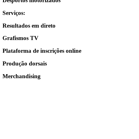
Desportos motorizados
Serviços
:
Resultados em direto
Grafismos TV
Plataforma de inscrições online
Produção dorsais
Merchandising