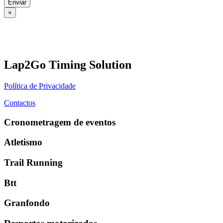
Enviar
×
Lap2Go Timing Solution
Política de Privacidade
Contactos
Cronometragem de eventos
Atletismo
Trail Running
Btt
Granfondo