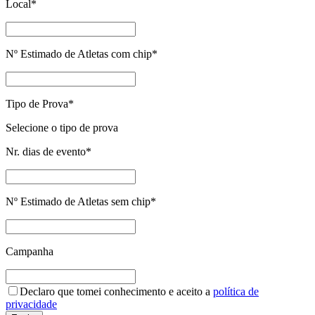
Local
*
Nº Estimado de Atletas com chip
*
Tipo de Prova
*
Selecione o tipo de prova
Nr. dias de evento
*
Nº Estimado de Atletas sem chip
*
Campanha
Declaro que tomei conhecimento e aceito a
política de
privacidade