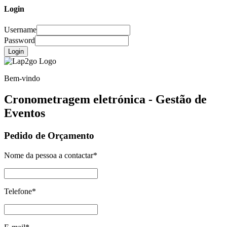
Login
Username
Password
Login
Bem-vindo
Cronometragem eletrónica - Gestão de
Eventos
Pedido de Orçamento
Nome da pessoa a contactar
*
Telefone
*