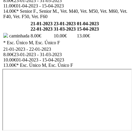
8.00€
23-01-2023 - 31-03-2023
11.00€
01-04-2023 - 15-04-2023
14.00€
* Senior F., Senior M., Vet. M40, Vet. M50, Vet. M60, Vet.
F40, Vet. F50, Vet. F60
21-01-2023
23-01-2023
01-04-2023
22-01-2023
31-03-2023
15-04-2023
caminhada
8.00€
10.00€
13.00€
* Esc. Único M, Esc. Único F
21-01-2023 - 22-01-2023
8.00€
23-01-2023 - 31-03-2023
10.00€
01-04-2023 - 15-04-2023
13.00€
* Esc. Único M, Esc. Único F