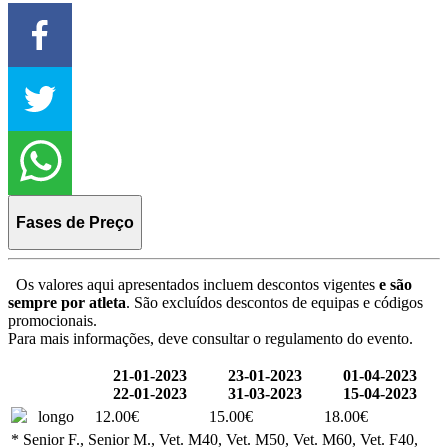
Fases de Preço
Os valores aqui apresentados incluem descontos vigentes
e são
sempre por atleta
. São excluídos descontos de equipas e códigos
promocionais.
Para mais informações, deve consultar o regulamento do evento.
21-01-2023
23-01-2023
01-04-2023
22-01-2023
31-03-2023
15-04-2023
longo
12.00€
15.00€
18.00€
* Senior F., Senior M., Vet. M40, Vet. M50, Vet. M60, Vet. F40,