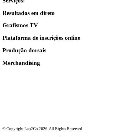
Serviços
:
Resultados em direto
Grafismos TV
Plataforma de inscrições online
Produção dorsais
Merchandising
© Copyright Lap2Go
2026
. All Rights Reserved.