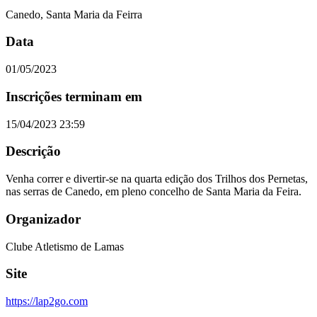
Canedo, Santa Maria da Feirra
Data
01/05/2023
Inscrições terminam em
15/04/2023 23:59
Descrição
Venha correr e divertir-se na quarta edição dos Trilhos dos Pernetas,
nas serras de Canedo, em pleno concelho de Santa Maria da Feira.
Organizador
Clube Atletismo de Lamas
Site
https://lap2go.com