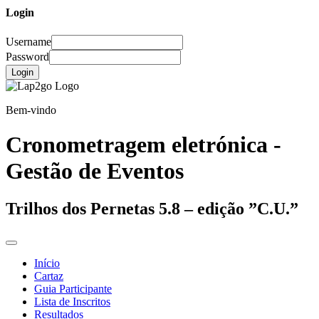
Login
Username
Password
Login
Bem-vindo
Cronometragem eletrónica -
Gestão de Eventos
Trilhos dos Pernetas 5.8 – edição ”C.U.”
Início
Cartaz
Guia Participante
Lista de Inscritos
Resultados