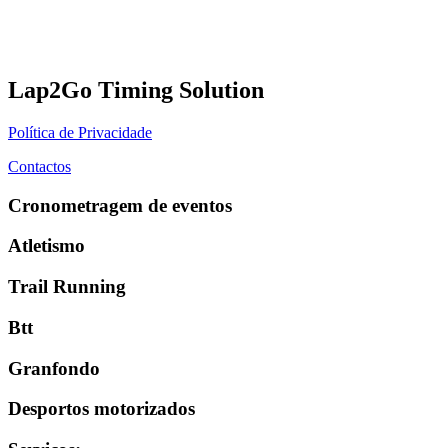
Lap2Go Timing Solution
Política de Privacidade
Contactos
Cronometragem de eventos
Atletismo
Trail Running
Btt
Granfondo
Desportos motorizados