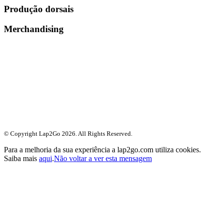
Produção dorsais
Merchandising
© Copyright Lap2Go
2026
. All Rights Reserved.
Para a melhoria da sua experiência a lap2go.com utiliza cookies.
Saiba mais
aqui
.
Não voltar a ver esta mensagem