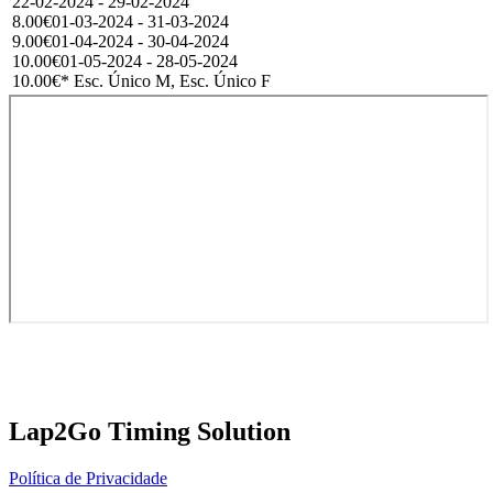
22-02-2024 - 29-02-2024
8.00€
01-03-2024 - 31-03-2024
9.00€
01-04-2024 - 30-04-2024
10.00€
01-05-2024 - 28-05-2024
10.00€
* Esc. Único M, Esc. Único F
Lap2Go Timing Solution
Política de Privacidade