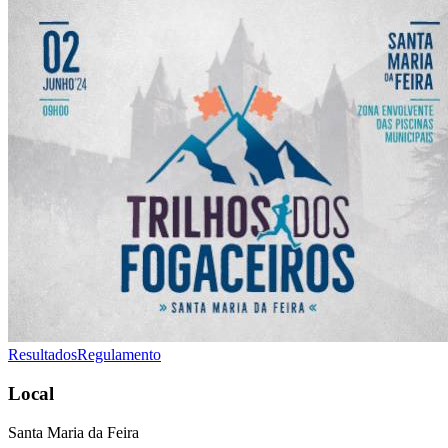
Resultados
Regulamento
Local
Santa Maria da Feira