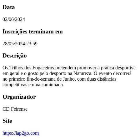
Data
02/06/2024
Inscrições terminam em
28/05/2024 23:59
Descrição
Os Trilhos dos Fogaceiros pretendem promover a prática desportiva
em geral e o gosto pelo desporto na Natureza. O evento decorrerá
no primeiro fim-de-semana de Junho, com duas distâncias
competitivas e uma caminhada.
Organizador
CD Feirense
Site
https://lap2go.com