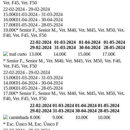
Vet. F45, Vet. F50
22-02-2024 - 29-02-2024
15.00€
01-03-2024 - 31-03-2024
16.00€
01-04-2024 - 30-04-2024
17.00€
01-05-2024 - 28-05-2024
19.00€
* Senior F., Senior M., Vet. M40, Vet. M45, Vet. M50, Vet.
F40, Vet. F45, Vet. F50
22-02-2024
01-03-2024
01-04-2024
01-05-2024
29-02-2024
31-03-2024
30-04-2024
28-05-2024
trail curto
13.00€
14.00€
15.00€
17.00€
* Senior F., Senior M., Vet. M40, Vet. M45, Vet. M50, Vet. F40,
Vet. F45, Vet. F50
22-02-2024 - 29-02-2024
13.00€
01-03-2024 - 31-03-2024
14.00€
01-04-2024 - 30-04-2024
15.00€
01-05-2024 - 28-05-2024
17.00€
* Senior F., Senior M., Vet. M40, Vet. M45, Vet. M50, Vet.
F40, Vet. F45, Vet. F50
22-02-2024
01-03-2024
01-04-2024
01-05-2024
29-02-2024
31-03-2024
30-04-2024
28-05-2024
caminhada
8.00€
9.00€
10.00€
10.00€
* Esc. Único M, Esc. Único F