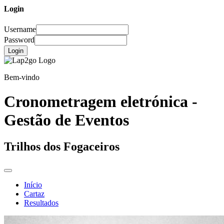
Login
Username
Password
Login
Bem-vindo
Cronometragem eletrónica -
Gestão de Eventos
Trilhos dos Fogaceiros
Início
Cartaz
Resultados