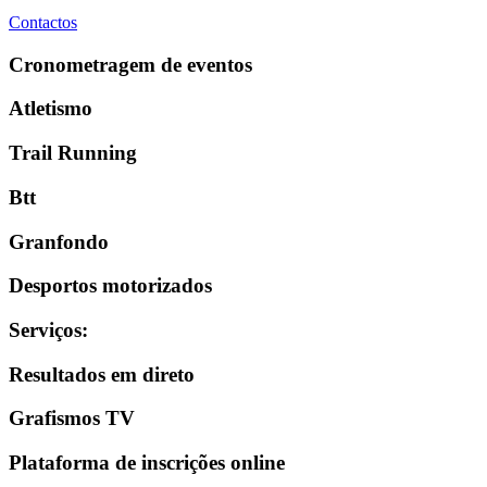
Contactos
Cronometragem de eventos
Atletismo
Trail Running
Btt
Granfondo
Desportos motorizados
Serviços
:
Resultados em direto
Grafismos TV
Plataforma de inscrições online