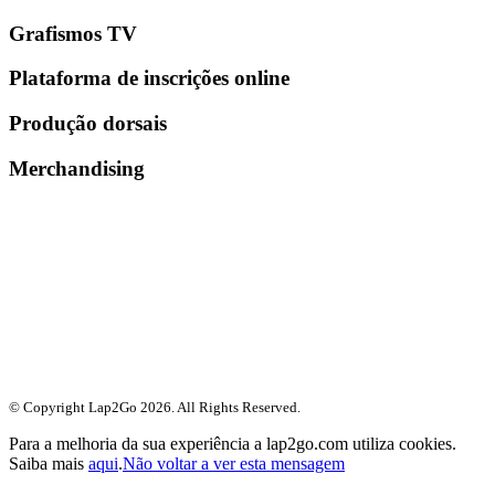
Grafismos TV
Plataforma de inscrições online
Produção dorsais
Merchandising
© Copyright Lap2Go
2026
. All Rights Reserved.
Para a melhoria da sua experiência a lap2go.com utiliza cookies.
Saiba mais
aqui
.
Não voltar a ver esta mensagem