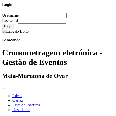
Login
Username
Password
Login
Bem-vindo
Cronometragem eletrónica -
Gestão de Eventos
Meia-Maratona de Ovar
Início
Cartaz
Lista de Inscritos
Resultados