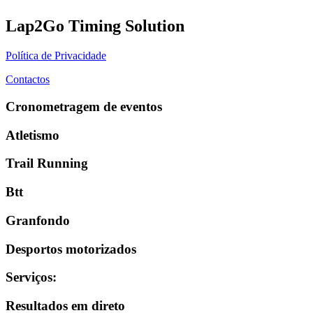
Lap2Go Timing Solution
Política de Privacidade
Contactos
Cronometragem de eventos
Atletismo
Trail Running
Btt
Granfondo
Desportos motorizados
Serviços
:
Resultados em direto