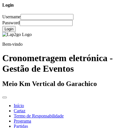
Login
Username
Password
Login
Bem-vindo
Cronometragem eletrónica -
Gestão de Eventos
Meio Km Vertical do Garachico
Início
Cartaz
Termo de Responsabilidade
Programa
Partidas