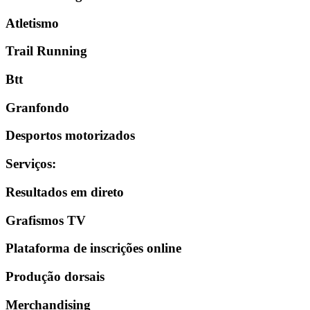
Atletismo
Trail Running
Btt
Granfondo
Desportos motorizados
Serviços
:
Resultados em direto
Grafismos TV
Plataforma de inscrições online
Produção dorsais
Merchandising