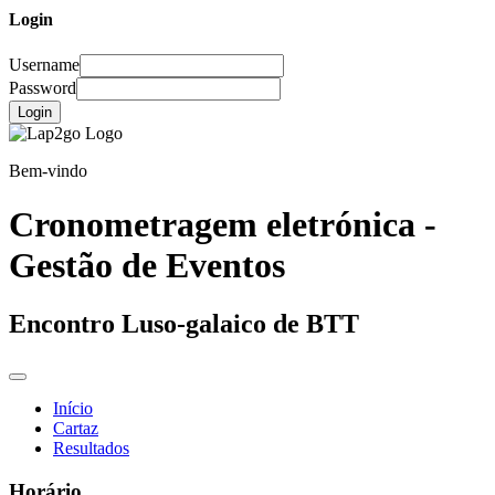
Login
Username
Password
Login
Bem-vindo
Cronometragem eletrónica -
Gestão de Eventos
Encontro Luso-galaico de BTT
Início
Cartaz
Resultados
Horário