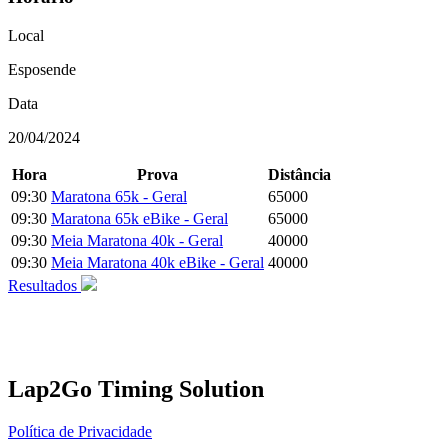
Local
Esposende
Data
20/04/2024
Hora
Prova
Distância
09:30
Maratona 65k - Geral
65000
09:30
Maratona 65k eBike - Geral
65000
09:30
Meia Maratona 40k - Geral
40000
09:30
Meia Maratona 40k eBike - Geral
40000
Resultados
Lap2Go Timing Solution
Política de Privacidade