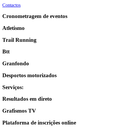
Contactos
Cronometragem de eventos
Atletismo
Trail Running
Btt
Granfondo
Desportos motorizados
Serviços
:
Resultados em direto
Grafismos TV
Plataforma de inscrições online