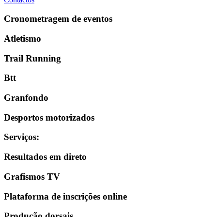
Cronometragem de eventos
Atletismo
Trail Running
Btt
Granfondo
Desportos motorizados
Serviços
:
Resultados em direto
Grafismos TV
Plataforma de inscrições online
Produção dorsais