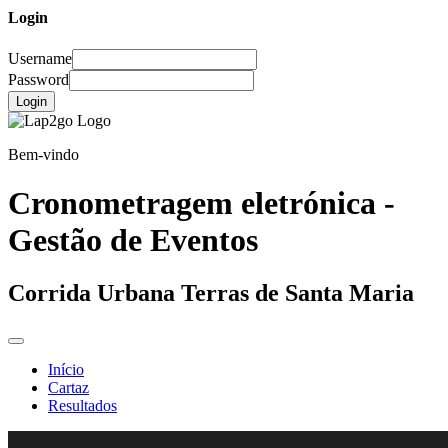
Login
Username
Password
Login
Bem-vindo
Cronometragem eletrónica -
Gestão de Eventos
Corrida Urbana Terras de Santa Maria
Início
Cartaz
Resultados