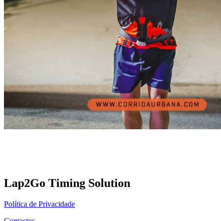
Lap2Go Timing Solution
Política de Privacidade
Contactos