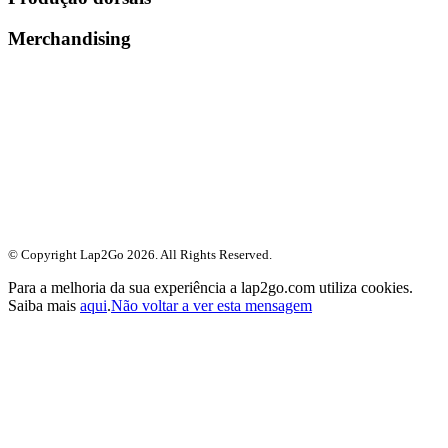
Merchandising
© Copyright Lap2Go
2026
. All Rights Reserved.
Para a melhoria da sua experiência a lap2go.com utiliza cookies.
Saiba mais
aqui
.
Não voltar a ver esta mensagem