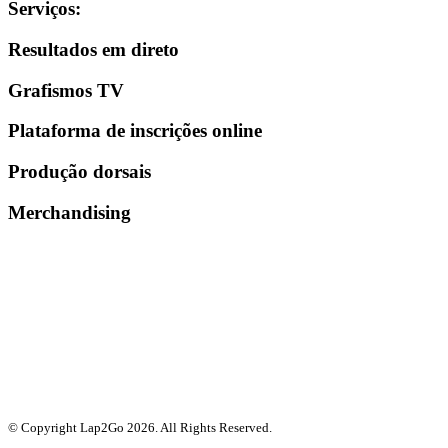
Serviços
:
Resultados em direto
Grafismos TV
Plataforma de inscrições online
Produção dorsais
Merchandising
© Copyright Lap2Go
2026
. All Rights Reserved.