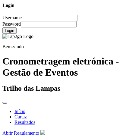
Login
Username
Password
Login
Bem-vindo
Cronometragem eletrónica -
Gestão de Eventos
Trilho das Lampas
Início
Cartaz
Resultados
Abrir Regulamento