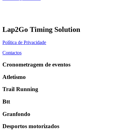
Lap2Go Timing Solution
Política de Privacidade
Contactos
Cronometragem de eventos
Atletismo
Trail Running
Btt
Granfondo
Desportos motorizados