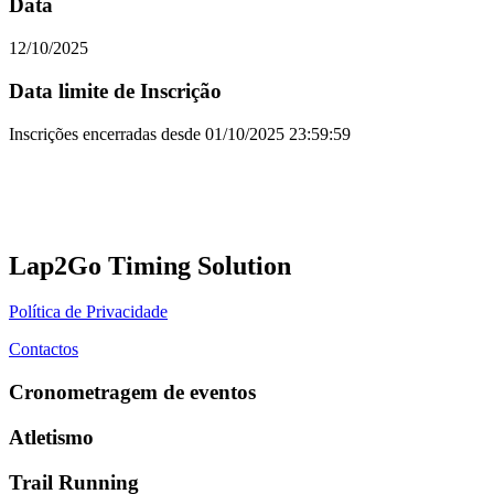
Data
12/10/2025
Data limite de Inscrição
Inscrições encerradas desde
01/10/2025 23:59:59
Lap2Go Timing Solution
Política de Privacidade
Contactos
Cronometragem de eventos
Atletismo
Trail Running