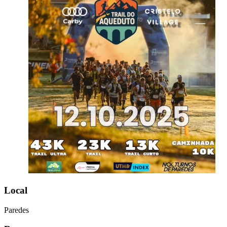
Local
Paredes