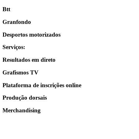
Btt
Granfondo
Desportos motorizados
Serviços
:
Resultados em direto
Grafismos TV
Plataforma de inscrições online
Produção dorsais
Merchandising