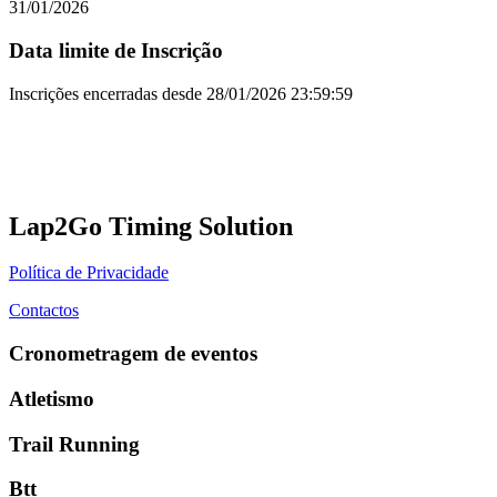
31/01/2026
Data limite de Inscrição
Inscrições encerradas desde
28/01/2026 23:59:59
Lap2Go Timing Solution
Política de Privacidade
Contactos
Cronometragem de eventos
Atletismo
Trail Running
Btt