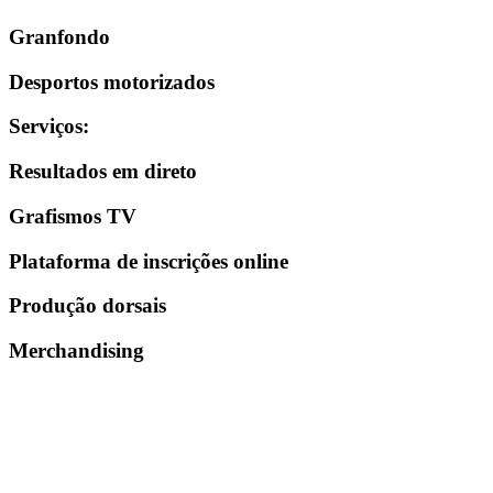
Granfondo
Desportos motorizados
Serviços
:
Resultados em direto
Grafismos TV
Plataforma de inscrições online
Produção dorsais
Merchandising