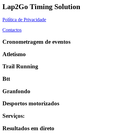
Lap2Go Timing Solution
Política de Privacidade
Contactos
Cronometragem de eventos
Atletismo
Trail Running
Btt
Granfondo
Desportos motorizados
Serviços
:
Resultados em direto