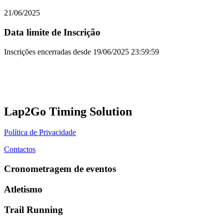
21/06/2025
Data limite de Inscrição
Inscrições encerradas desde
19/06/2025 23:59:59
Lap2Go Timing Solution
Política de Privacidade
Contactos
Cronometragem de eventos
Atletismo
Trail Running