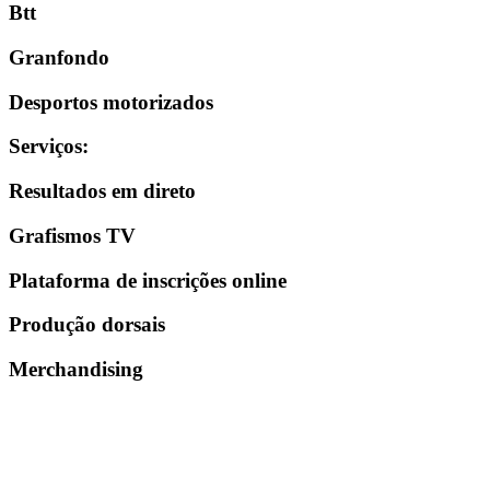
Btt
Granfondo
Desportos motorizados
Serviços
:
Resultados em direto
Grafismos TV
Plataforma de inscrições online
Produção dorsais
Merchandising