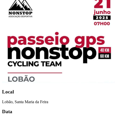
Local
Lobão, Santa Maria da Feira
Data