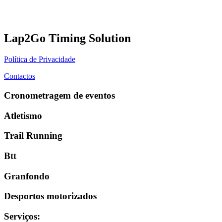
Lap2Go Timing Solution
Política de Privacidade
Contactos
Cronometragem de eventos
Atletismo
Trail Running
Btt
Granfondo
Desportos motorizados
Serviços
: