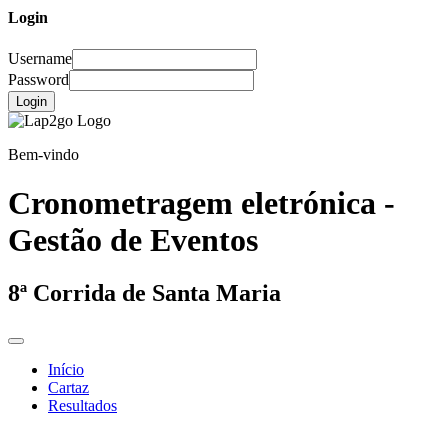
Login
Username
Password
Login
Bem-vindo
Cronometragem eletrónica -
Gestão de Eventos
8ª Corrida de Santa Maria
Início
Cartaz
Resultados