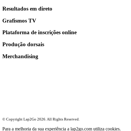
Resultados em direto
Grafismos TV
Plataforma de inscrições online
Produção dorsais
Merchandising
© Copyright Lap2Go
2026
. All Rights Reserved.
Para a melhoria da sua experiência a lap2go.com utiliza cookies.