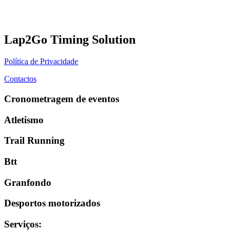
Lap2Go Timing Solution
Política de Privacidade
Contactos
Cronometragem de eventos
Atletismo
Trail Running
Btt
Granfondo
Desportos motorizados
Serviços
: