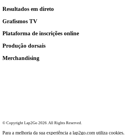
Resultados em direto
Grafismos TV
Plataforma de inscrições online
Produção dorsais
Merchandising
© Copyright Lap2Go
2026
. All Rights Reserved.
Para a melhoria da sua experiência a lap2go.com utiliza cookies.