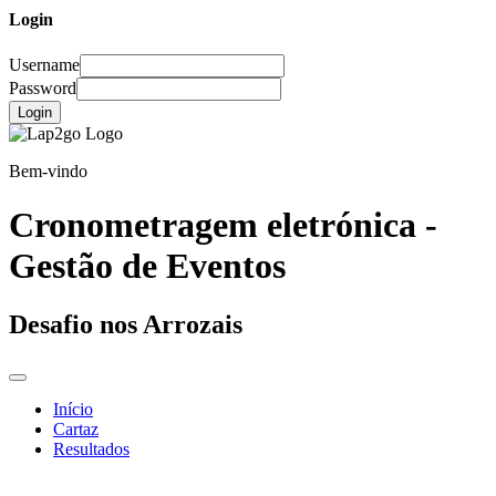
Login
Username
Password
Login
Bem-vindo
Cronometragem eletrónica -
Gestão de Eventos
Desafio nos Arrozais
Início
Cartaz
Resultados