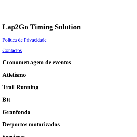
Lap2Go Timing Solution
Política de Privacidade
Contactos
Cronometragem de eventos
Atletismo
Trail Running
Btt
Granfondo
Desportos motorizados
Serviços
: