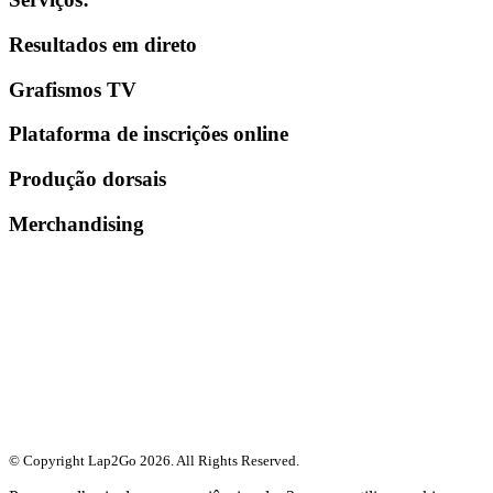
Resultados em direto
Grafismos TV
Plataforma de inscrições online
Produção dorsais
Merchandising
© Copyright Lap2Go
2026
. All Rights Reserved.