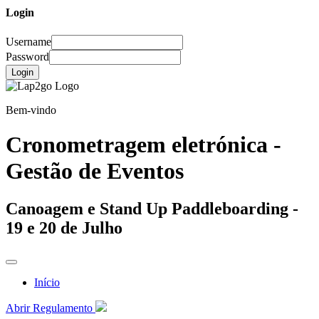
Login
Username
Password
Login
Bem-vindo
Cronometragem eletrónica -
Gestão de Eventos
Canoagem e Stand Up Paddleboarding -
19 e 20 de Julho
Início
Abrir Regulamento