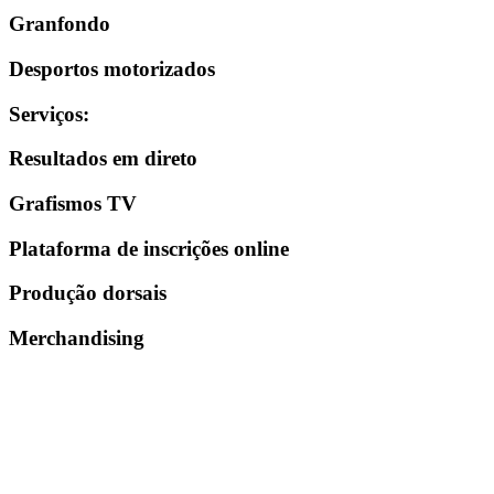
Granfondo
Desportos motorizados
Serviços
:
Resultados em direto
Grafismos TV
Plataforma de inscrições online
Produção dorsais
Merchandising