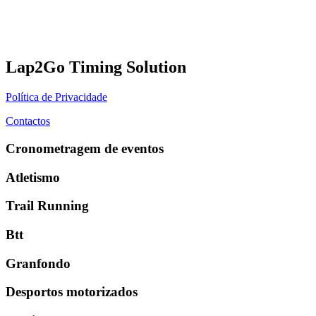
Lap2Go Timing Solution
Política de Privacidade
Contactos
Cronometragem de eventos
Atletismo
Trail Running
Btt
Granfondo
Desportos motorizados