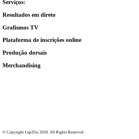
Serviços
:
Resultados em direto
Grafismos TV
Plataforma de inscrições online
Produção dorsais
Merchandising
© Copyright Lap2Go
2026
. All Rights Reserved.