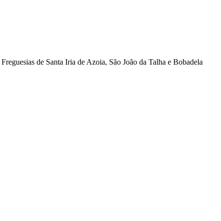
Freguesias de Santa Iria de Azoia, São João da Talha e Bobadela