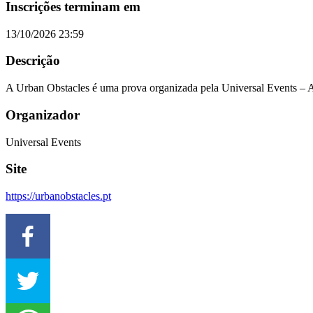
Inscrições terminam em
13/10/2026 23:59
Descrição
A Urban Obstacles é uma prova organizada pela Universal Events – A
Organizador
Universal Events
Site
https://urbanobstacles.pt