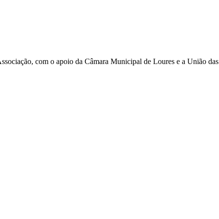
ssociação, com o apoio da Câmara Municipal de Loures e a União das 