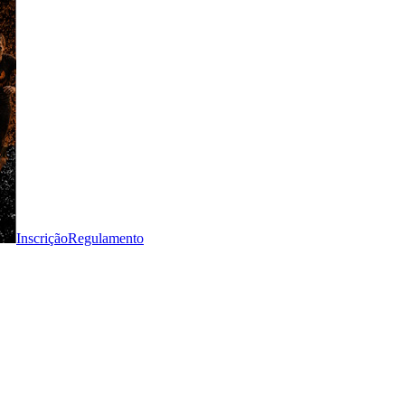
Inscrição
Regulamento