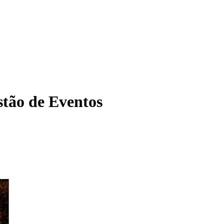
tão de Eventos