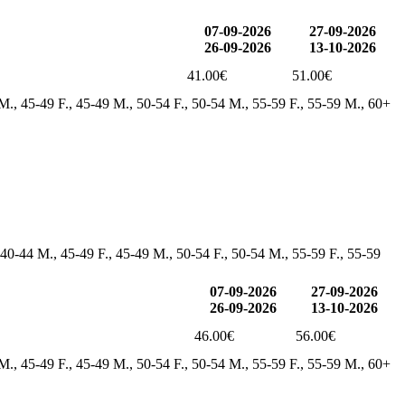
07-09-2026
27-09-2026
26-09-2026
13-10-2026
41.00€
51.00€
 M., 45-49 F., 45-49 M., 50-54 F., 50-54 M., 55-59 F., 55-59 M., 60+
 40-44 M., 45-49 F., 45-49 M., 50-54 F., 50-54 M., 55-59 F., 55-59
07-09-2026
27-09-2026
26-09-2026
13-10-2026
46.00€
56.00€
 M., 45-49 F., 45-49 M., 50-54 F., 50-54 M., 55-59 F., 55-59 M., 60+