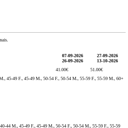
nais.
07-09-2026
27-09-2026
26-09-2026
13-10-2026
41.00€
51.00€
 M., 45-49 F., 45-49 M., 50-54 F., 50-54 M., 55-59 F., 55-59 M., 60+
 40-44 M., 45-49 F., 45-49 M., 50-54 F., 50-54 M., 55-59 F., 55-59