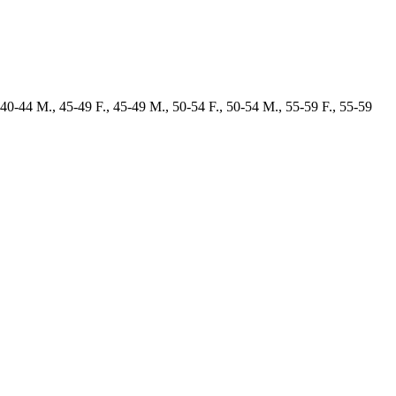
 40-44 M., 45-49 F., 45-49 M., 50-54 F., 50-54 M., 55-59 F., 55-59