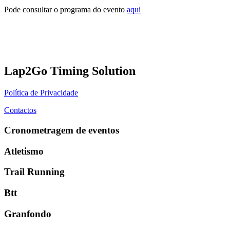
Pode consultar o programa do evento
aqui
Lap2Go Timing Solution
Política de Privacidade
Contactos
Cronometragem de eventos
Atletismo
Trail Running
Btt
Granfondo