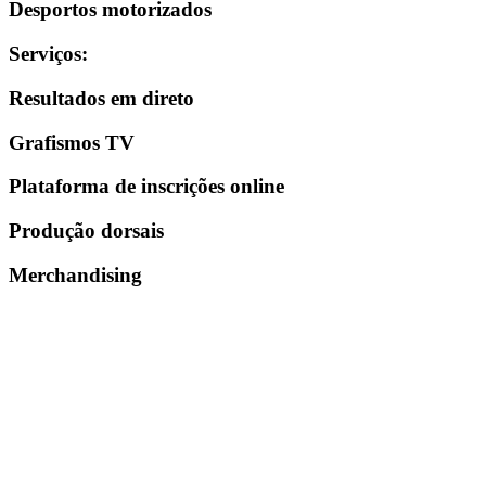
Desportos motorizados
Serviços
:
Resultados em direto
Grafismos TV
Plataforma de inscrições online
Produção dorsais
Merchandising