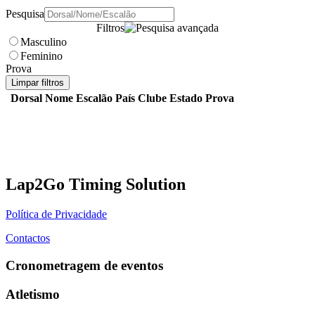
Pesquisa
Filtros
Masculino
Feminino
Prova
Limpar filtros
Dorsal
Nome
Escalão
País
Clube
Estado
Prova
Lap2Go Timing Solution
Política de Privacidade
Contactos
Cronometragem de eventos
Atletismo