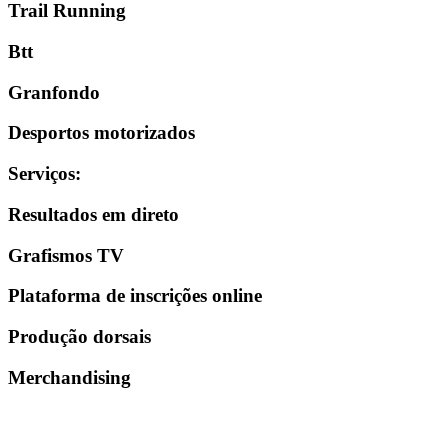
Trail Running
Btt
Granfondo
Desportos motorizados
Serviços
:
Resultados em direto
Grafismos TV
Plataforma de inscrições online
Produção dorsais
Merchandising