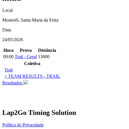
Local
Mosteirô, Santa Maria da Feira
Data
24/05/2026
Hora
Prova
Distância
09:00
Trail - Geral
13000
Coletiva
Trail
+ TEAM RESULTS - TRAIL
Resultados
Lap2Go Timing Solution
Política de Privacidade