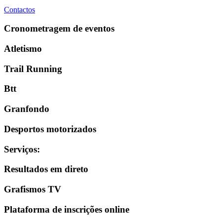
Contactos
Cronometragem de eventos
Atletismo
Trail Running
Btt
Granfondo
Desportos motorizados
Serviços
:
Resultados em direto
Grafismos TV
Plataforma de inscrições online