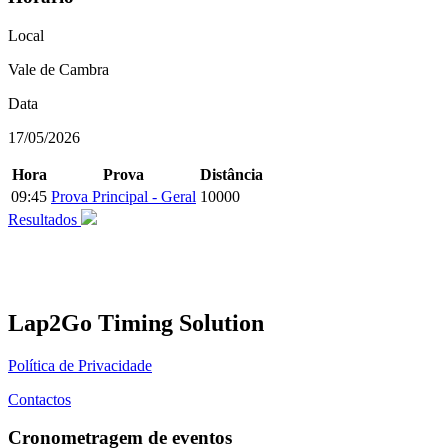
Local
Vale de Cambra
Data
17/05/2026
Hora
Prova
Distância
09:45
Prova Principal - Geral
10000
Resultados
Lap2Go Timing Solution
Política de Privacidade
Contactos
Cronometragem de eventos