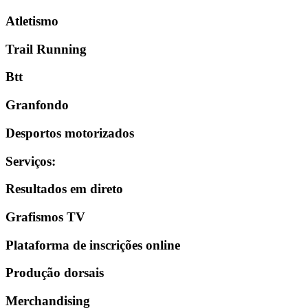
Atletismo
Trail Running
Btt
Granfondo
Desportos motorizados
Serviços
:
Resultados em direto
Grafismos TV
Plataforma de inscrições online
Produção dorsais
Merchandising