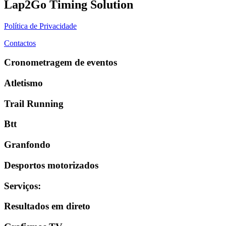
Lap2Go Timing Solution
Política de Privacidade
Contactos
Cronometragem de eventos
Atletismo
Trail Running
Btt
Granfondo
Desportos motorizados
Serviços
:
Resultados em direto