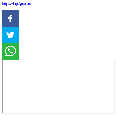
https://lap2go.com