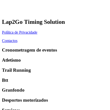
Lap2Go Timing Solution
Política de Privacidade
Contactos
Cronometragem de eventos
Atletismo
Trail Running
Btt
Granfondo
Desportos motorizados