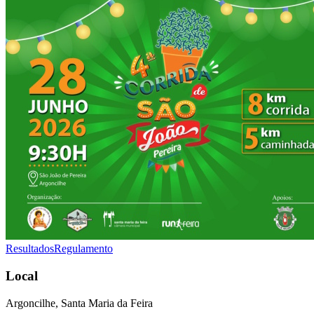
Resultados
Regulamento
Local
Argoncilhe, Santa Maria da Feira