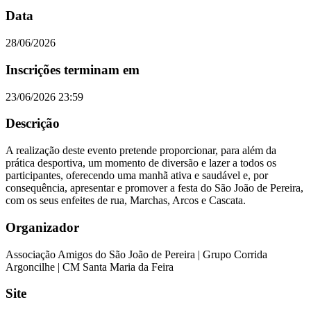
Data
28/06/2026
Inscrições terminam em
23/06/2026 23:59
Descrição
A realização deste evento pretende proporcionar, para além da
prática desportiva, um momento de diversão e lazer a todos os
participantes, oferecendo uma manhã ativa e saudável e, por
consequência, apresentar e promover a festa do São João de Pereira,
com os seus enfeites de rua, Marchas, Arcos e Cascata.
Organizador
Associação Amigos do São João de Pereira | Grupo Corrida
Argoncilhe | CM Santa Maria da Feira
Site