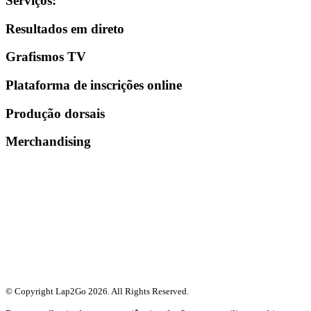
Serviços
:
Resultados em direto
Grafismos TV
Plataforma de inscrições online
Produção dorsais
Merchandising
© Copyright Lap2Go
2026
. All Rights Reserved.