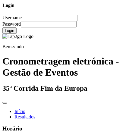
Login
Username
Password
Login
Bem-vindo
Cronometragem eletrónica -
Gestão de Eventos
35ª Corrida Fim da Europa
Início
Resultados
Horário