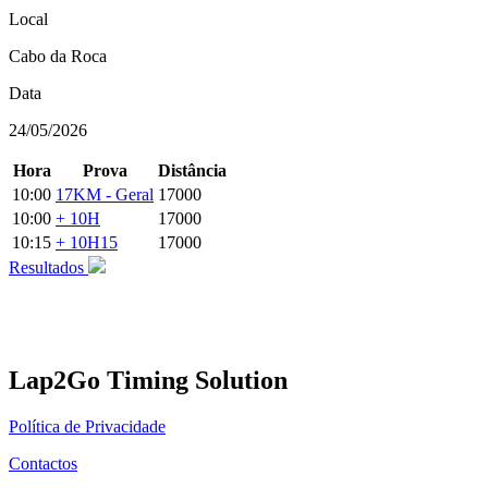
Local
Cabo da Roca
Data
24/05/2026
Hora
Prova
Distância
10:00
17KM - Geral
17000
10:00
+ 10H
17000
10:15
+ 10H15
17000
Resultados
Lap2Go Timing Solution
Política de Privacidade
Contactos