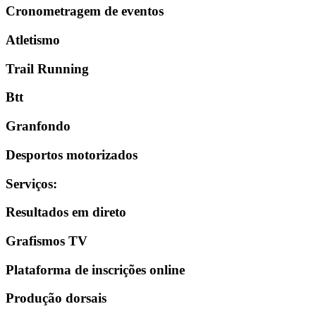
Cronometragem de eventos
Atletismo
Trail Running
Btt
Granfondo
Desportos motorizados
Serviços
:
Resultados em direto
Grafismos TV
Plataforma de inscrições online
Produção dorsais