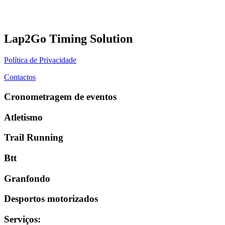
Lap2Go Timing Solution
Política de Privacidade
Contactos
Cronometragem de eventos
Atletismo
Trail Running
Btt
Granfondo
Desportos motorizados
Serviços
: