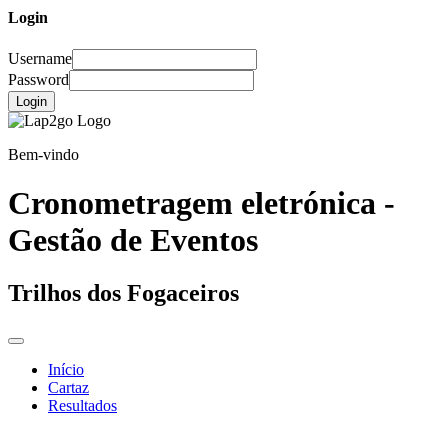
Login
Username
Password
Login
Bem-vindo
Cronometragem eletrónica -
Gestão de Eventos
Trilhos dos Fogaceiros
Início
Cartaz
Resultados