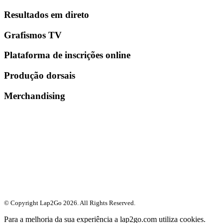
Resultados em direto
Grafismos TV
Plataforma de inscrições online
Produção dorsais
Merchandising
© Copyright Lap2Go
2026
. All Rights Reserved.
Para a melhoria da sua experiência a lap2go.com utiliza cookies.