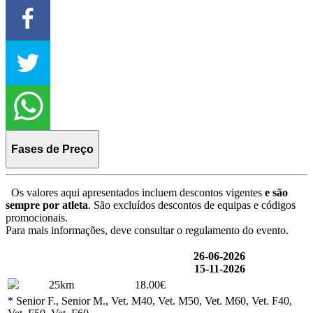
Fases de Preço
Os valores aqui apresentados incluem descontos vigentes
e são
sempre por atleta
. São excluídos descontos de equipas e códigos
promocionais.
Para mais informações, deve consultar o regulamento do evento.
26-06-2026
15-11-2026
25km
18.00€
* Senior F., Senior M., Vet. M40, Vet. M50, Vet. M60, Vet. F40,