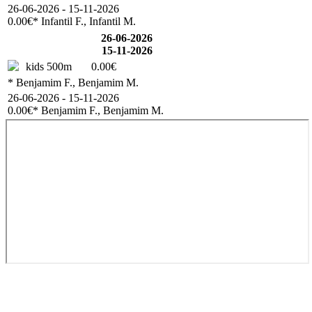
26-06-2026 - 15-11-2026
0.00€
* Infantil F., Infantil M.
26-06-2026
15-11-2026
kids 500m
0.00€
* Benjamim F., Benjamim M.
26-06-2026 - 15-11-2026
0.00€
* Benjamim F., Benjamim M.