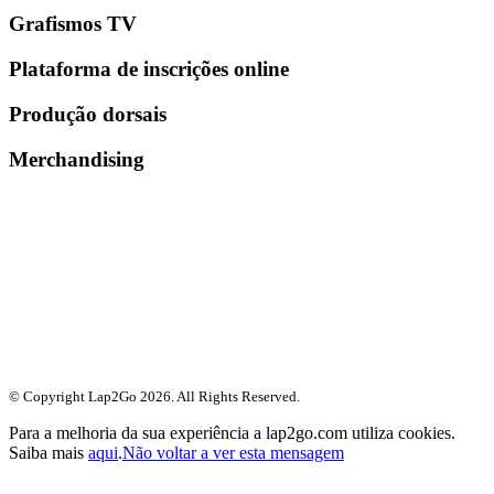
Grafismos TV
Plataforma de inscrições online
Produção dorsais
Merchandising
© Copyright Lap2Go
2026
. All Rights Reserved.
Para a melhoria da sua experiência a lap2go.com utiliza cookies.
Saiba mais
aqui
.
Não voltar a ver esta mensagem