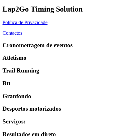
Lap2Go Timing Solution
Política de Privacidade
Contactos
Cronometragem de eventos
Atletismo
Trail Running
Btt
Granfondo
Desportos motorizados
Serviços
:
Resultados em direto