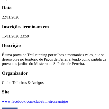
Data
22/11/2026
Inscrições terminam em
15/11/2026 23:59
Descrição
É uma prova de Trail running por trilhos e montanhas vales, que se
desenvolve no território de Paços de Ferreira, tendo como partida da
prova nos jardins do Mosteiro de S. Pedro de Ferreira.
Organizador
Clube Trilheiros & Amigos
Site
www.facebook.com/clubetrilheiroseamigos