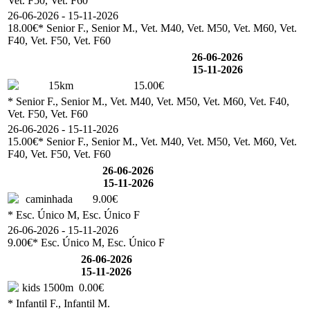
Vet. F50, Vet. F60
26-06-2026 - 15-11-2026
18.00€
* Senior F., Senior M., Vet. M40, Vet. M50, Vet. M60, Vet.
F40, Vet. F50, Vet. F60
26-06-2026
15-11-2026
15km
15.00€
* Senior F., Senior M., Vet. M40, Vet. M50, Vet. M60, Vet. F40,
Vet. F50, Vet. F60
26-06-2026 - 15-11-2026
15.00€
* Senior F., Senior M., Vet. M40, Vet. M50, Vet. M60, Vet.
F40, Vet. F50, Vet. F60
26-06-2026
15-11-2026
caminhada
9.00€
* Esc. Único M, Esc. Único F
26-06-2026 - 15-11-2026
9.00€
* Esc. Único M, Esc. Único F
26-06-2026
15-11-2026
kids 1500m
0.00€
* Infantil F., Infantil M.