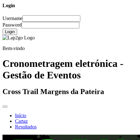
Login
Username
Password
Login
Bem-vindo
Cronometragem eletrónica -
Gestão de Eventos
Cross Trail Margens da Pateira
Início
Cartaz
Resultados