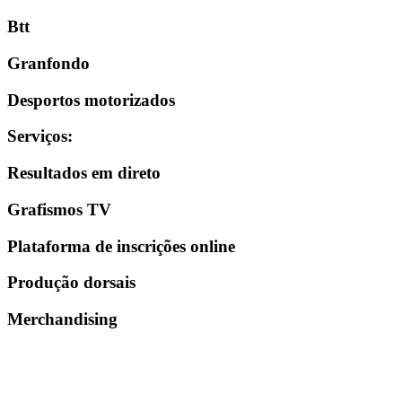
Btt
Granfondo
Desportos motorizados
Serviços
:
Resultados em direto
Grafismos TV
Plataforma de inscrições online
Produção dorsais
Merchandising