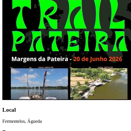
Local
Fermentelos, Águeda