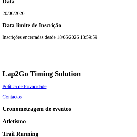
Data
20/06/2026
Data limite de Inscrição
Inscrições encerradas desde
18/06/2026 13:59:59
Lap2Go Timing Solution
Política de Privacidade
Contactos
Cronometragem de eventos
Atletismo
Trail Running