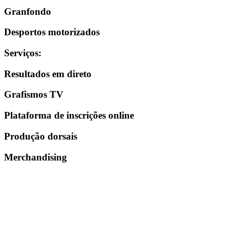
Granfondo
Desportos motorizados
Serviços
:
Resultados em direto
Grafismos TV
Plataforma de inscrições online
Produção dorsais
Merchandising