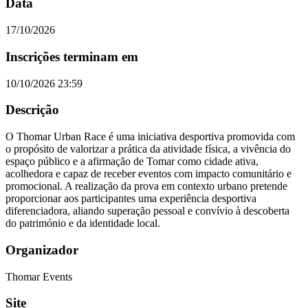
Data
17/10/2026
Inscrições terminam em
10/10/2026 23:59
Descrição
O Thomar Urban Race é uma iniciativa desportiva promovida com
o propósito de valorizar a prática da atividade física, a vivência do
espaço público e a afirmação de Tomar como cidade ativa,
acolhedora e capaz de receber eventos com impacto comunitário e
promocional. A realização da prova em contexto urbano pretende
proporcionar aos participantes uma experiência desportiva
diferenciadora, aliando superação pessoal e convívio à descoberta
do património e da identidade local.
Organizador
Thomar Events
Site