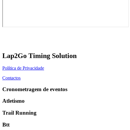
Lap2Go Timing Solution
Política de Privacidade
Contactos
Cronometragem de eventos
Atletismo
Trail Running
Btt