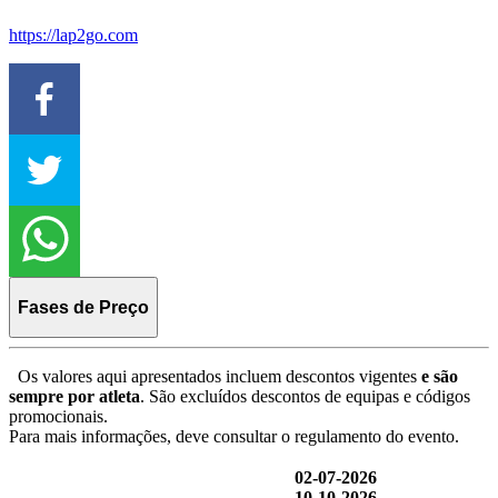
https://lap2go.com
Fases de Preço
Os valores aqui apresentados incluem descontos vigentes
e são
sempre por atleta
. São excluídos descontos de equipas e códigos
promocionais.
Para mais informações, deve consultar o regulamento do evento.
02-07-2026
10-10-2026