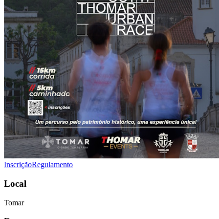
Inscrição
Regulamento
Local
Tomar