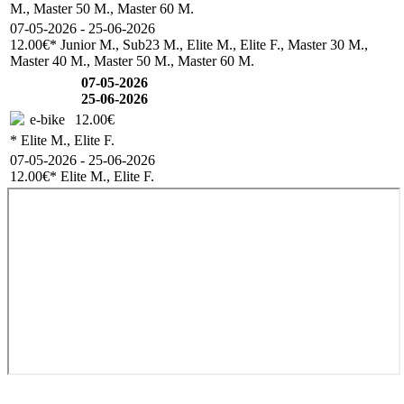
M., Master 50 M., Master 60 M.
07-05-2026 - 25-06-2026
12.00€
* Junior M., Sub23 M., Elite M., Elite F., Master 30 M.,
Master 40 M., Master 50 M., Master 60 M.
07-05-2026
25-06-2026
e-bike
12.00€
* Elite M., Elite F.
07-05-2026 - 25-06-2026
12.00€
* Elite M., Elite F.