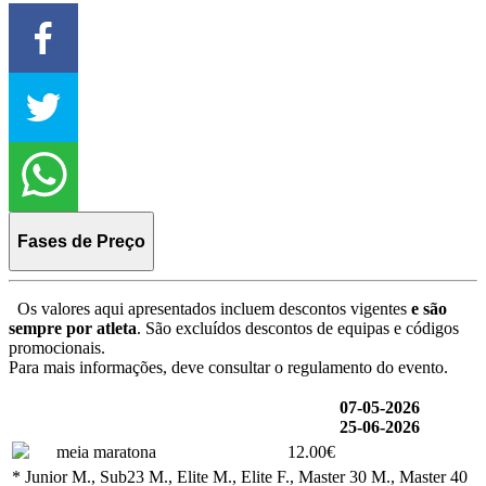
Fases de Preço
Os valores aqui apresentados incluem descontos vigentes
e são
sempre por atleta
. São excluídos descontos de equipas e códigos
promocionais.
Para mais informações, deve consultar o regulamento do evento.
07-05-2026
25-06-2026
meia maratona
12.00€
* Junior M., Sub23 M., Elite M., Elite F., Master 30 M., Master 40