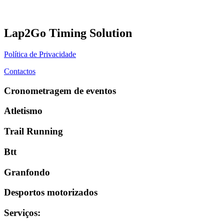
Lap2Go Timing Solution
Política de Privacidade
Contactos
Cronometragem de eventos
Atletismo
Trail Running
Btt
Granfondo
Desportos motorizados
Serviços
: