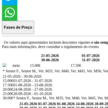
Fases de Preço
Os valores aqui apresentados incluem descontos vigentes
e são semp
Para mais informações, deve consultar o regulamento do evento.
21-05-2026
01-07-2026
30-06-2026
31-07-2026
meia
15.00€
17.50€
* Senior F., Senior M., Vet. M35, Vet. M40, Vet. M45, Vet. M50, Vet
21-05-2026 - 30-06-2026
15.00€
01-07-2026 - 31-07-2026
17.50€
01-08-2026 - 23-08-2026
20.00€
24-08-2026 - 27-09-2026
25.00€
28-09-2026 - 01-10-2026
30.00€
* Senior F., Senior M., Vet. M35, Vet. M40, Vet. M45, Vet. M5
21-05-2026
01-07-2026
01-08-2026
24-08-2026
28-09-2