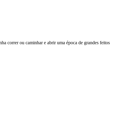
a correr ou caminhar e abrir uma época de grandes feitos