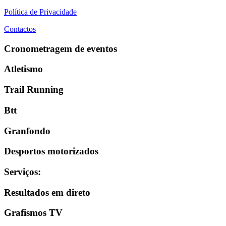
Política de Privacidade
Contactos
Cronometragem de eventos
Atletismo
Trail Running
Btt
Granfondo
Desportos motorizados
Serviços
:
Resultados em direto
Grafismos TV