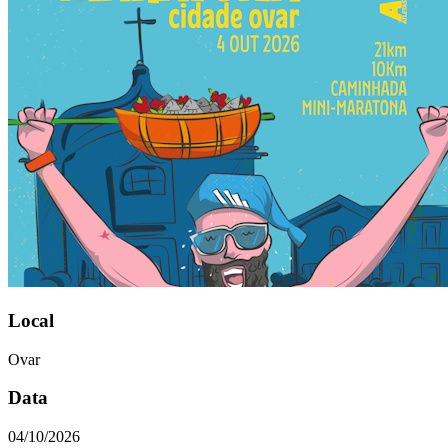
Local
Ovar
Data
04/10/2026