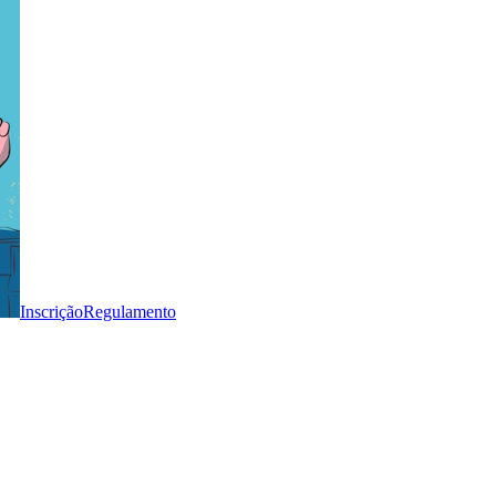
Inscrição
Regulamento