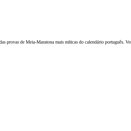
 provas de Meia-Maratona mais míticas do calendário português. Venh