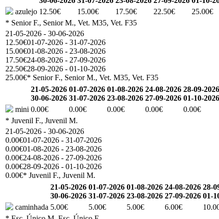
30-06-2026
31-07-2026
23-08-2026
27-09-2026
01-10-2
azulejo
12.50€
15.00€
17.50€
22.50€
25.00€
* Senior F., Senior M., Vet. M35, Vet. F35
21-05-2026 - 30-06-2026
12.50€
01-07-2026 - 31-07-2026
15.00€
01-08-2026 - 23-08-2026
17.50€
24-08-2026 - 27-09-2026
22.50€
28-09-2026 - 01-10-2026
25.00€
* Senior F., Senior M., Vet. M35, Vet. F35
21-05-2026
01-07-2026
01-08-2026
24-08-2026
28-09-202
30-06-2026
31-07-2026
23-08-2026
27-09-2026
01-10-202
mini
0.00€
0.00€
0.00€
0.00€
0.00€
* Juvenil F., Juvenil M.
21-05-2026 - 30-06-2026
0.00€
01-07-2026 - 31-07-2026
0.00€
01-08-2026 - 23-08-2026
0.00€
24-08-2026 - 27-09-2026
0.00€
28-09-2026 - 01-10-2026
0.00€
* Juvenil F., Juvenil M.
21-05-2026
01-07-2026
01-08-2026
24-08-2026
28-0
30-06-2026
31-07-2026
23-08-2026
27-09-2026
01-1
caminhada
5.00€
5.00€
5.00€
6.00€
10.0
* Esc. Único M, Esc. Único F