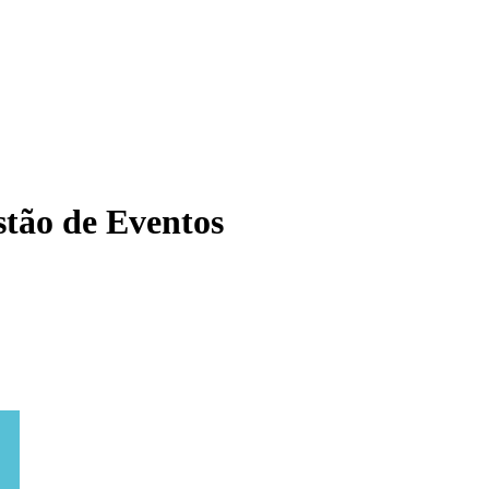
tão de Eventos