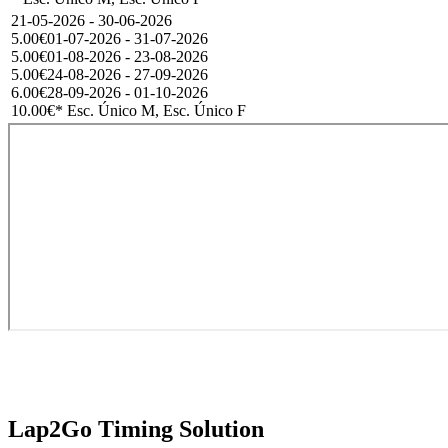
21-05-2026 - 30-06-2026
5.00€
01-07-2026 - 31-07-2026
5.00€
01-08-2026 - 23-08-2026
5.00€
24-08-2026 - 27-09-2026
6.00€
28-09-2026 - 01-10-2026
10.00€
* Esc. Único M, Esc. Único F
Lap2Go Timing Solution