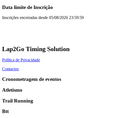
Data limite de Inscrição
Inscrições encerradas desde
05/08/2026 23:59:59
Lap2Go Timing Solution
Política de Privacidade
Contactos
Cronometragem de eventos
Atletismo
Trail Running
Btt