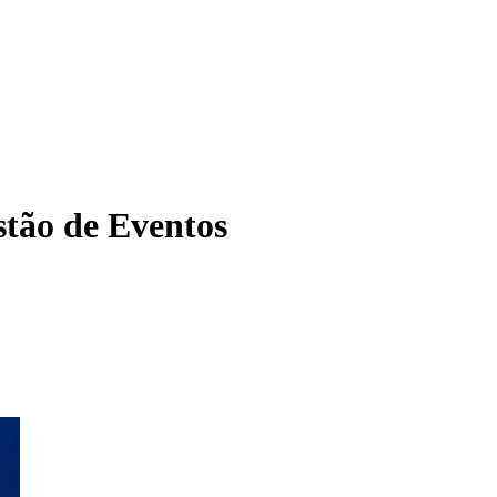
tão de Eventos