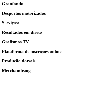
Granfondo
Desportos motorizados
Serviços
:
Resultados em direto
Grafismos TV
Plataforma de inscrições online
Produção dorsais
Merchandising