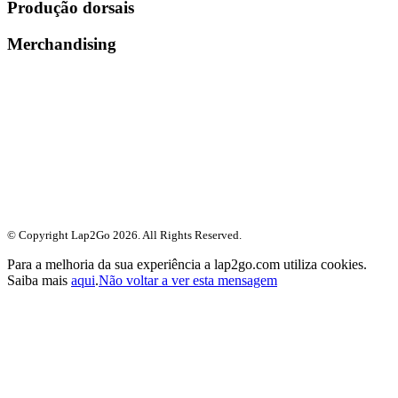
Produção dorsais
Merchandising
© Copyright Lap2Go
2026
. All Rights Reserved.
Para a melhoria da sua experiência a lap2go.com utiliza cookies.
Saiba mais
aqui
.
Não voltar a ver esta mensagem