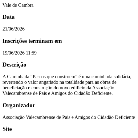
Vale de Cambra
Data
21/06/2026
Inscrições terminam em
19/06/2026 11:59
Descrição
A Caminhada “Passos que constroem” é uma caminhada solidária,
revertendo o valor angariado na totalidade para as obras de
beneficiação e construção do novo edifício da Associação
Valecambrense de Pais e Amigos do Cidadão Deficiente.
Organizador
Associação Valecambrense de Pais e Amigos do Cidadão Deficiente
Site