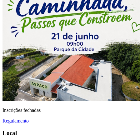
Inscrições fechadas
Regulamento
Local