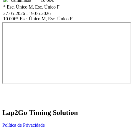
caminhada
10.00€
* Esc. Único M, Esc. Único F
27-05-2026 - 19-06-2026
10.00€
* Esc. Único M, Esc. Único F
Lap2Go Timing Solution
Política de Privacidade