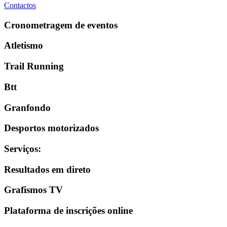
Contactos
Cronometragem de eventos
Atletismo
Trail Running
Btt
Granfondo
Desportos motorizados
Serviços
:
Resultados em direto
Grafismos TV
Plataforma de inscrições online