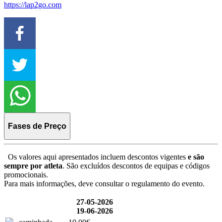
https://lap2go.com
Fases de Preço
Os valores aqui apresentados incluem descontos vigentes
e são
sempre por atleta
. São excluídos descontos de equipas e códigos
promocionais.
Para mais informações, deve consultar o regulamento do evento.
27-05-2026
19-06-2026