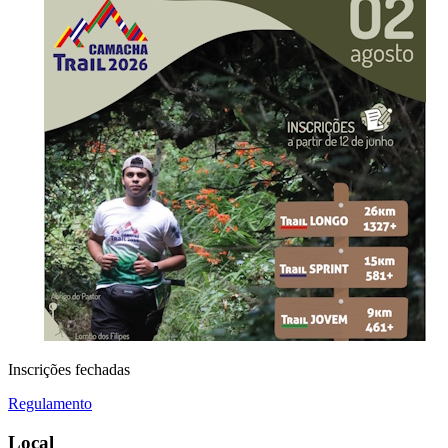
Inscrições fechadas
Regulamento
Local