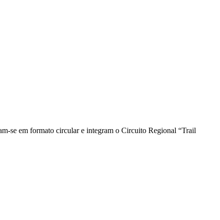
m-se em formato circular e integram o Circuito Regional “Trail