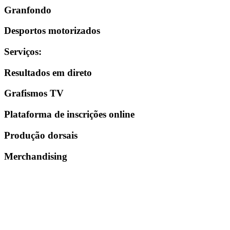
Granfondo
Desportos motorizados
Serviços
:
Resultados em direto
Grafismos TV
Plataforma de inscrições online
Produção dorsais
Merchandising