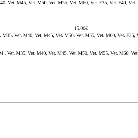
40, Vet. M45, Vet. M50, Vet. M55, Vet. M60, Vet. F35, Vet. F40, Vet. 
15.00€
t. M35, Vet. M40, Vet. M45, Vet. M50, Vet. M55, Vet. M60, Vet. F35, V
 M., Vet. M35, Vet. M40, Vet. M45, Vet. M50, Vet. M55, Vet. M60, Vet. 