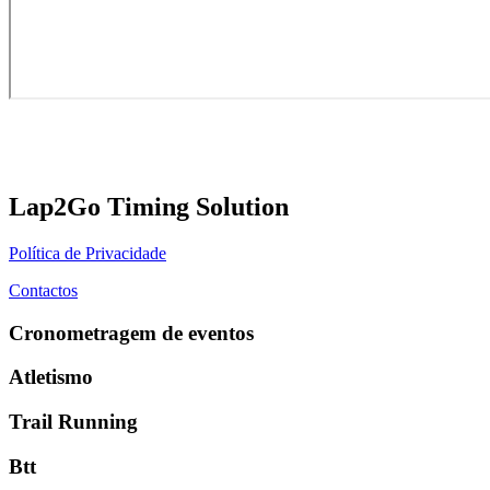
Lap2Go Timing Solution
Política de Privacidade
Contactos
Cronometragem de eventos
Atletismo
Trail Running
Btt