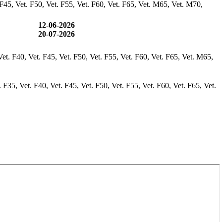
F45, Vet. F50, Vet. F55, Vet. F60, Vet. F65, Vet. M65, Vet. M70,
12-06-2026
20-07-2026
et. F40, Vet. F45, Vet. F50, Vet. F55, Vet. F60, Vet. F65, Vet. M65,
F35, Vet. F40, Vet. F45, Vet. F50, Vet. F55, Vet. F60, Vet. F65, Vet.