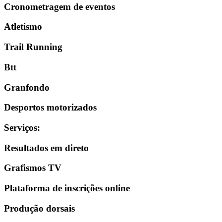
Cronometragem de eventos
Atletismo
Trail Running
Btt
Granfondo
Desportos motorizados
Serviços
:
Resultados em direto
Grafismos TV
Plataforma de inscrições online
Produção dorsais