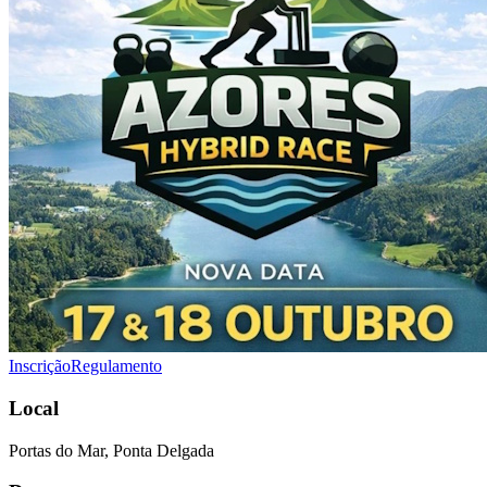
Inscrição
Regulamento
Local
Portas do Mar, Ponta Delgada