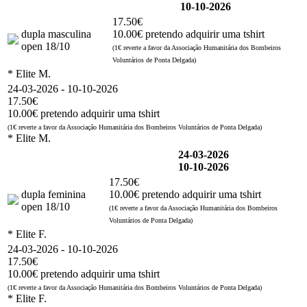
10-10-2026
17.50€
dupla masculina
10.00€ pretendo adquirir uma tshirt
open 18/10
(1€ reverte a favor da Associação Humanitária dos Bombeiros
Voluntários de Ponta Delgada)
* Elite M.
24-03-2026 - 10-10-2026
17.50€
10.00€ pretendo adquirir uma tshirt
(1€ reverte a favor da Associação Humanitária dos Bombeiros Voluntários de Ponta Delgada)
* Elite M.
24-03-2026
10-10-2026
17.50€
dupla feminina
10.00€ pretendo adquirir uma tshirt
open 18/10
(1€ reverte a favor da Associação Humanitária dos Bombeiros
Voluntários de Ponta Delgada)
* Elite F.
24-03-2026 - 10-10-2026
17.50€
10.00€ pretendo adquirir uma tshirt
(1€ reverte a favor da Associação Humanitária dos Bombeiros Voluntários de Ponta Delgada)
* Elite F.