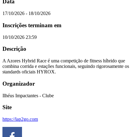
Data
17/10/2026 - 18/10/2026
Inscrições terminam em
10/10/2026 23:59
Descrição
A Azores Hybrid Race é uma competição de fitness híbrido que
combina corrida e estações funcionais, seguindo rigorosamente os
standards oficiais HYROX.
Organizador
Ilhéus Impactantes - Clube
Site
https://lap2go.com