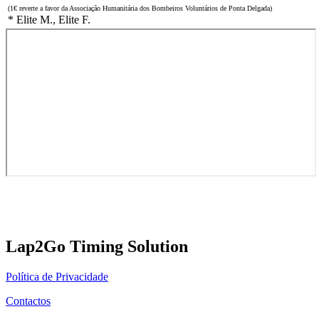
(1€ reverte a favor da Associação Humanitária dos Bombeiros Voluntários de Ponta Delgada)
* Elite M., Elite F.
Lap2Go Timing Solution
Política de Privacidade
Contactos