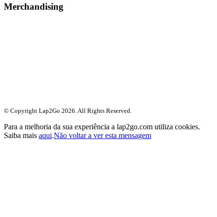
Merchandising
© Copyright Lap2Go
2026
. All Rights Reserved.
Para a melhoria da sua experiência a lap2go.com utiliza cookies.
Saiba mais
aqui
.
Não voltar a ver esta mensagem