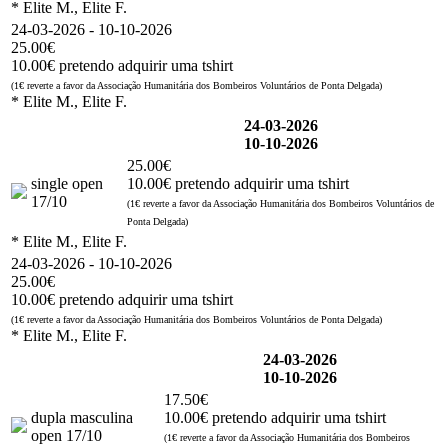
* Elite M., Elite F.
24-03-2026 - 10-10-2026
25.00€
10.00€ pretendo adquirir uma tshirt
(1€ reverte a favor da Associação Humanitária dos Bombeiros Voluntários de Ponta Delgada)
* Elite M., Elite F.
24-03-2026
10-10-2026
25.00€
single open
10.00€ pretendo adquirir uma tshirt
17/10
(1€ reverte a favor da Associação Humanitária dos Bombeiros Voluntários de
Ponta Delgada)
* Elite M., Elite F.
24-03-2026 - 10-10-2026
25.00€
10.00€ pretendo adquirir uma tshirt
(1€ reverte a favor da Associação Humanitária dos Bombeiros Voluntários de Ponta Delgada)
* Elite M., Elite F.
24-03-2026
10-10-2026
17.50€
dupla masculina
10.00€ pretendo adquirir uma tshirt
open 17/10
(1€ reverte a favor da Associação Humanitária dos Bombeiros