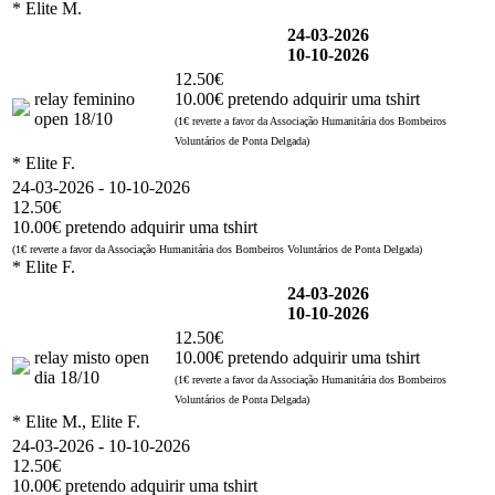
* Elite M.
24-03-2026
10-10-2026
12.50€
relay feminino
10.00€ pretendo adquirir uma tshirt
open 18/10
(1€ reverte a favor da Associação Humanitária dos Bombeiros
Voluntários de Ponta Delgada)
* Elite F.
24-03-2026 - 10-10-2026
12.50€
10.00€ pretendo adquirir uma tshirt
(1€ reverte a favor da Associação Humanitária dos Bombeiros Voluntários de Ponta Delgada)
* Elite F.
24-03-2026
10-10-2026
12.50€
relay misto open
10.00€ pretendo adquirir uma tshirt
dia 18/10
(1€ reverte a favor da Associação Humanitária dos Bombeiros
Voluntários de Ponta Delgada)
* Elite M., Elite F.
24-03-2026 - 10-10-2026
12.50€
10.00€ pretendo adquirir uma tshirt