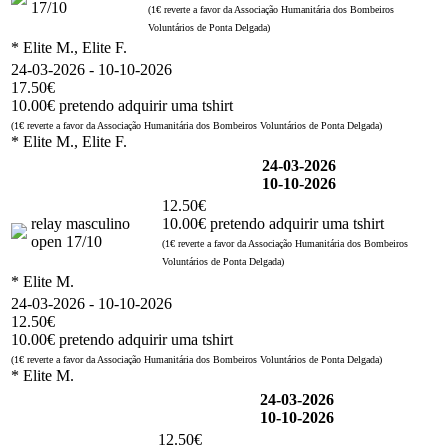
17/10
(1€ reverte a favor da Associação Humanitária dos Bombeiros
Voluntários de Ponta Delgada)
* Elite M., Elite F.
24-03-2026 - 10-10-2026
17.50€
10.00€ pretendo adquirir uma tshirt
(1€ reverte a favor da Associação Humanitária dos Bombeiros Voluntários de Ponta Delgada)
* Elite M., Elite F.
24-03-2026
10-10-2026
12.50€
relay masculino
10.00€ pretendo adquirir uma tshirt
open 17/10
(1€ reverte a favor da Associação Humanitária dos Bombeiros
Voluntários de Ponta Delgada)
* Elite M.
24-03-2026 - 10-10-2026
12.50€
10.00€ pretendo adquirir uma tshirt
(1€ reverte a favor da Associação Humanitária dos Bombeiros Voluntários de Ponta Delgada)
* Elite M.
24-03-2026
10-10-2026
12.50€