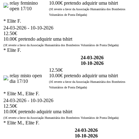
relay feminino
10.00€ pretendo adquirir uma tshirt
open 17/10
(1€ reverte a favor da Associação Humanitária dos Bombeiros
Voluntários de Ponta Delgada)
* Elite F.
24-03-2026 - 10-10-2026
12.50€
10.00€ pretendo adquirir uma tshirt
(1€ reverte a favor da Associação Humanitária dos Bombeiros Voluntários de Ponta Delgada)
* Elite F.
24-03-2026
10-10-2026
12.50€
relay misto open
10.00€ pretendo adquirir uma tshirt
dia 17/10
(1€ reverte a favor da Associação Humanitária dos Bombeiros
Voluntários de Ponta Delgada)
* Elite M., Elite F.
24-03-2026 - 10-10-2026
12.50€
10.00€ pretendo adquirir uma tshirt
(1€ reverte a favor da Associação Humanitária dos Bombeiros Voluntários de Ponta Delgada)
* Elite M., Elite F.
24-03-2026
10-10-2026