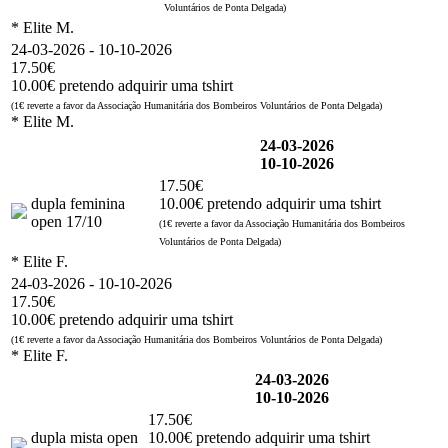
Voluntários de Ponta Delgada)
* Elite M.
24-03-2026 - 10-10-2026
17.50€
10.00€ pretendo adquirir uma tshirt
(1€ reverte a favor da Associação Humanitária dos Bombeiros Voluntários de Ponta Delgada)
* Elite M.
24-03-2026
10-10-2026
17.50€
dupla feminina
10.00€ pretendo adquirir uma tshirt
open 17/10
(1€ reverte a favor da Associação Humanitária dos Bombeiros
Voluntários de Ponta Delgada)
* Elite F.
24-03-2026 - 10-10-2026
17.50€
10.00€ pretendo adquirir uma tshirt
(1€ reverte a favor da Associação Humanitária dos Bombeiros Voluntários de Ponta Delgada)
* Elite F.
24-03-2026
10-10-2026
17.50€
dupla mista open
10.00€ pretendo adquirir uma tshirt