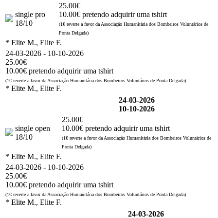
25.00€
single pro
10.00€ pretendo adquirir uma tshirt
18/10
(1€ reverte a favor da Associação Humanitária dos Bombeiros Voluntários de
Ponta Delgada)
* Elite M., Elite F.
24-03-2026 - 10-10-2026
25.00€
10.00€ pretendo adquirir uma tshirt
(1€ reverte a favor da Associação Humanitária dos Bombeiros Voluntários de Ponta Delgada)
* Elite M., Elite F.
24-03-2026
10-10-2026
25.00€
single open
10.00€ pretendo adquirir uma tshirt
18/10
(1€ reverte a favor da Associação Humanitária dos Bombeiros Voluntários de
Ponta Delgada)
* Elite M., Elite F.
24-03-2026 - 10-10-2026
25.00€
10.00€ pretendo adquirir uma tshirt
(1€ reverte a favor da Associação Humanitária dos Bombeiros Voluntários de Ponta Delgada)
* Elite M., Elite F.
24-03-2026